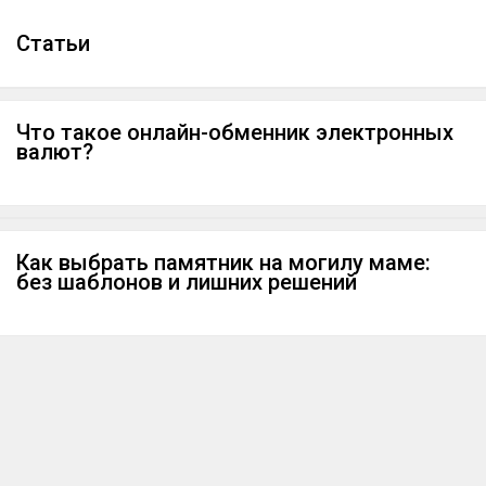
Cтатьи
Что такое онлайн-обменник электронных
валют?
Как выбрать памятник на могилу маме:
без шаблонов и лишних решений